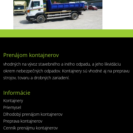
Prenájom kontajnerov
vhodných na vývoz stavebného a iného odpadu, a jeho likvidáciu
okrem nebezpečných odpadov. Kontajnery sú vhodné aj na prepravu
strojov, tovaru a drobných zariadení.
Informácie
Kontajnery
Priemysel
Dlhodobý prenájom kontajnerov
Preprava kontajnerov
Cenník prenájmu kontajnerov