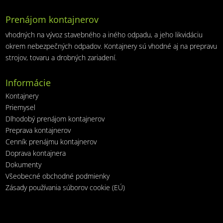
Prenájom kontajnerov
vhodných na vývoz stavebného a iného odpadu, a jeho likvidáciu
okrem nebezpečných odpadov. Kontajnery sú vhodné aj na prepravu
strojov, tovaru a drobných zariadení.
Informácie
Kontajnery
Priemysel
Dlhodobý prenájom kontajnerov
Preprava kontajnerov
Cenník prenájmu kontajnerov
Doprava kontajnera
Dokumenty
Všeobecné obchodné podmienky
Zásady používania súborov cookie (EÚ)