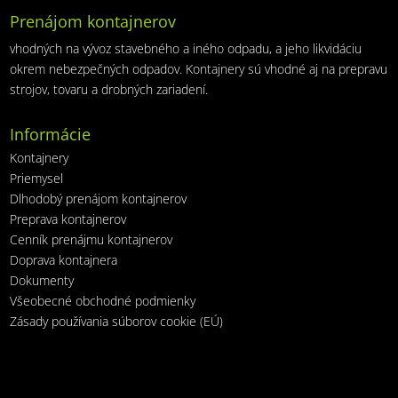
Prenájom kontajnerov
vhodných na vývoz stavebného a iného odpadu, a jeho likvidáciu
okrem nebezpečných odpadov. Kontajnery sú vhodné aj na prepravu
strojov, tovaru a drobných zariadení.
Informácie
Kontajnery
Priemysel
Dlhodobý prenájom kontajnerov
Preprava kontajnerov
Cenník prenájmu kontajnerov
Doprava kontajnera
Dokumenty
Všeobecné obchodné podmienky
Zásady používania súborov cookie (EÚ)