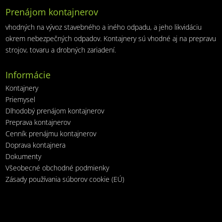
Prenájom kontajnerov
vhodných na vývoz stavebného a iného odpadu, a jeho likvidáciu
okrem nebezpečných odpadov. Kontajnery sú vhodné aj na prepravu
strojov, tovaru a drobných zariadení.
Informácie
Kontajnery
Priemysel
Dlhodobý prenájom kontajnerov
Preprava kontajnerov
Cenník prenájmu kontajnerov
Doprava kontajnera
Dokumenty
Všeobecné obchodné podmienky
Zásady používania súborov cookie (EÚ)